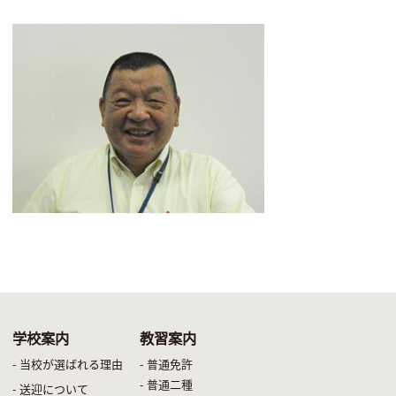
学校案内
教習案内
- 当校が選ばれる理由
- 普通免許
- 普通二種
- 送迎について