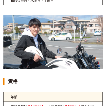
毎週火曜日・木曜日・土曜日
資格
年齢