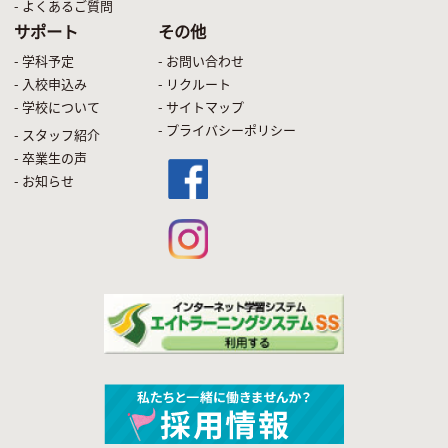
- よくあるご質問
サポート
その他
- 学科予定
- お問い合わせ
- 入校申込み
- リクルート
- 学校について
- サイトマップ
- プライバシーポリシー
- スタッフ紹介
- 卒業生の声
- お知らせ