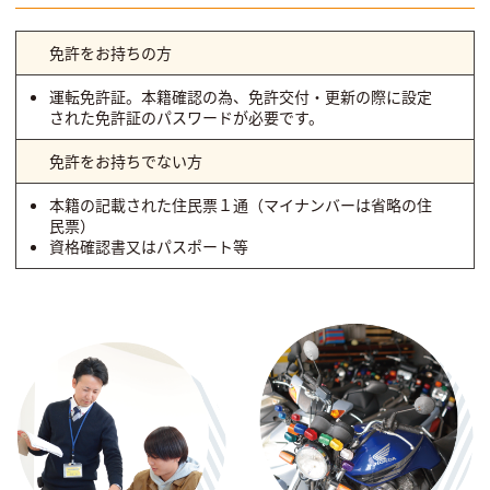
免許をお持ちの方
運転免許証。本籍確認の為、免許交付・更新の際に設定
された免許証のパスワードが必要です。
免許をお持ちでない方
本籍の記載された住民票１通（マイナンバーは省略の住
民票）
資格確認書又はパスポート等