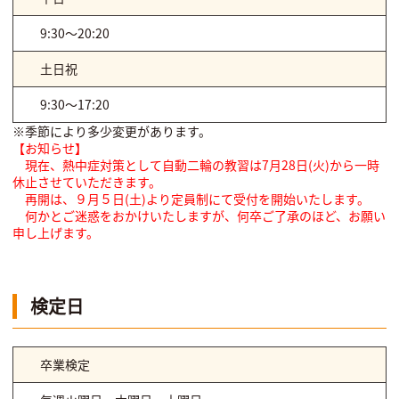
9:30～20:20
土日祝
9:30～17:20
※季節により多少変更があります。
【お知らせ】
現在、熱中症対策として自動二輪の教習は7月28日(火)から一時
休止させていただきます。
再開は、９月５日(土)より定員制にて受付を開始いたします。
何かとご迷惑をおかけいたしますが、何卒ご了承のほど、お願い
申し上げます。
検定日
卒業検定