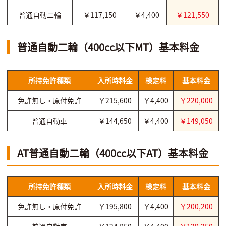
普通自動二輪
￥117,150
￥4,400
￥121,550
普通自動二輪（400cc以下MT）基本料金
所持免許種類
入所時料金
検定料
基本料金
免許無し・原付免許
￥215,600
￥4,400
￥220,000
普通自動車
￥144,650
￥4,400
￥149,050
AT普通自動二輪（400cc以下AT）基本料金
所持免許種類
入所時料金
検定料
基本料金
免許無し・原付免許
￥195,800
￥4,400
￥200,200