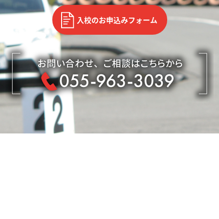
入校のお申込みフォーム