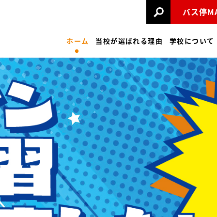
バス停M
ホーム
当校が選ばれる理由
学校について