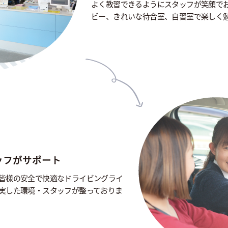
よく教習できるようにスタッフが笑顔で
ビー、きれいな待合室、自習室で楽しく
ッフがサポート
皆様の安全で快適なドライビングライ
実した環境・スタッフが整っておりま