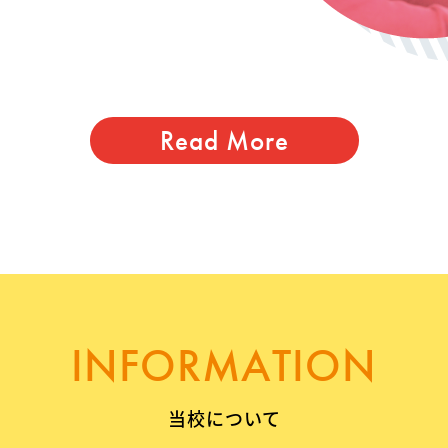
Read More
INFORMATION
当校について